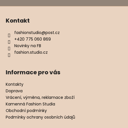
Kontakt
fashionstudio
@
post.cz
+420 775 060 869
Novinky na FB
fashion.studio.cz
Informace pro vás
Kontakty
Doprava
Vrácení, výměna, reklamace zboží
Kamenná Fashion Studia
Obchodní podmínky
Podmínky ochrany osobních údajů