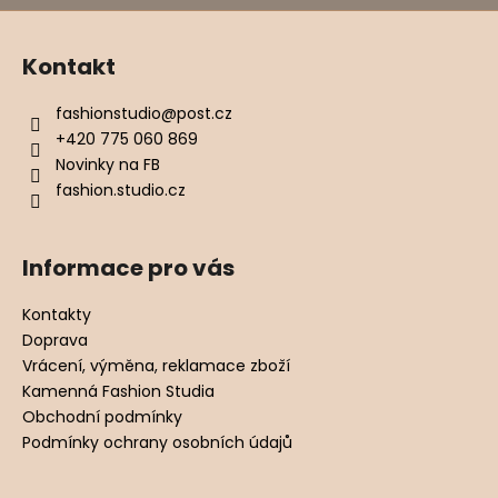
Kontakt
fashionstudio
@
post.cz
+420 775 060 869
Novinky na FB
fashion.studio.cz
Informace pro vás
Kontakty
Doprava
Vrácení, výměna, reklamace zboží
Kamenná Fashion Studia
Obchodní podmínky
Podmínky ochrany osobních údajů