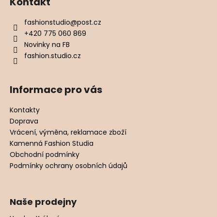
Kontakt
fashionstudio
@
post.cz
+420 775 060 869
Novinky na FB
fashion.studio.cz
Informace pro vás
Kontakty
Doprava
Vrácení, výměna, reklamace zboží
Kamenná Fashion Studia
Obchodní podmínky
Podmínky ochrany osobních údajů
Naše prodejny