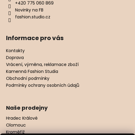
+420 775 060 869
Novinky na FB
fashion.studio.cz
Informace pro vás
Kontakty
Doprava
Vrácení, výměna, reklamace zboží
Kamenná Fashion Studia
Obchodní podmínky
Podmínky ochrany osobních údajů
Naše prodejny
Hradec Králové
Olomouc
Kroměříž