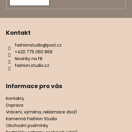
Kontakt
fashionstudio
@
post.cz
+420 775 060 869
Novinky na FB
fashion.studio.cz
Informace pro vás
Kontakty
Doprava
Vrácení, výměna, reklamace zboží
Kamenná Fashion Studia
Obchodní podmínky