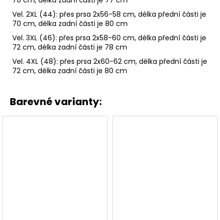
70 cm, délka zadní části je 77 cm
Vel. 2XL (44): přes prsa 2x56-58 cm, délka přední části je
70 cm, délka zadní části je 80 cm
Vel. 3XL (46): přes prsa 2x58-60 cm, délka přední části je
72 cm, délka zadní části je 78 cm
Vel. 4XL (48): přes prsa 2x60-62 cm, délka přední části je
72 cm, délka zadní části je 80 cm
Barevné varianty: