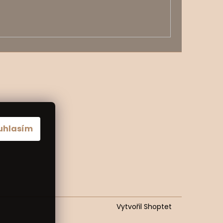
uhlasím
Vytvořil Shoptet