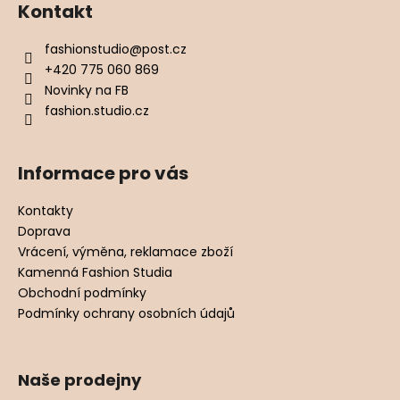
Kontakt
fashionstudio
@
post.cz
+420 775 060 869
Novinky na FB
fashion.studio.cz
Informace pro vás
Kontakty
Doprava
Vrácení, výměna, reklamace zboží
Kamenná Fashion Studia
Obchodní podmínky
Podmínky ochrany osobních údajů
Naše prodejny