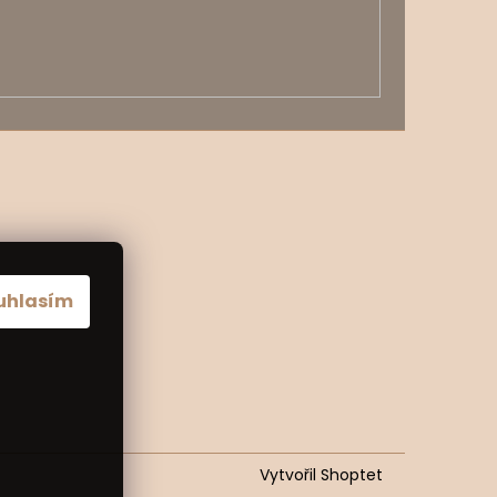
uhlasím
Vytvořil Shoptet