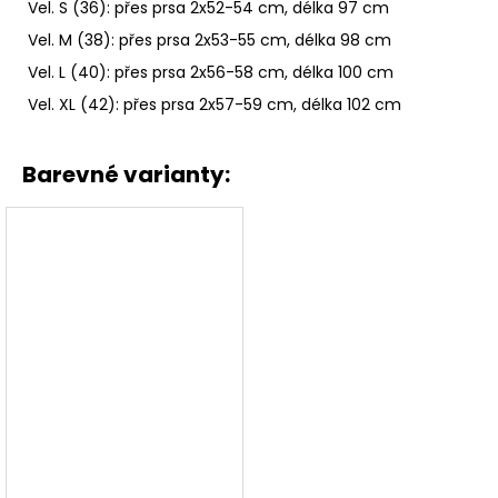
Vel. S (36): přes prsa 2x52-54 cm, délka 97 cm
Vel. M (38): přes prsa 2x53-55 cm, délka 98 cm
Vel. L (40): přes prsa 2x56-58 cm, délka 100 cm
Vel. XL (42): přes prsa 2x57-59 cm, délka 102 cm
Barevné varianty: