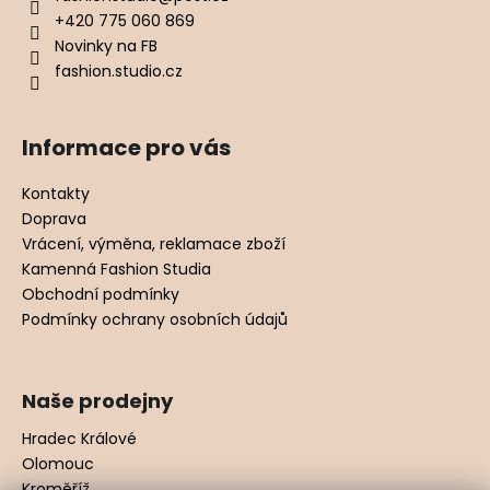
+420 775 060 869
Novinky na FB
fashion.studio.cz
Informace pro vás
Kontakty
Doprava
Vrácení, výměna, reklamace zboží
Kamenná Fashion Studia
Obchodní podmínky
Podmínky ochrany osobních údajů
Naše prodejny
Hradec Králové
Olomouc
Kroměříž