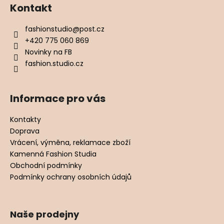
Kontakt
fashionstudio
@
post.cz
+420 775 060 869
Novinky na FB
fashion.studio.cz
Informace pro vás
Kontakty
Doprava
Vrácení, výměna, reklamace zboží
Kamenná Fashion Studia
Obchodní podmínky
Podmínky ochrany osobních údajů
Naše prodejny