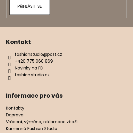
PŘIHLÁSIT SE
Kontakt
fashionstudio
@
post.cz
+420 775 060 869
Novinky na FB
fashion.studio.cz
Informace pro vás
Kontakty
Doprava
Vrácení, výměna, reklamace zboží
Kamenná Fashion Studia