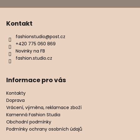
Kontakt
fashionstudio
@
post.cz
+420 775 060 869
Novinky na FB
fashion.studio.cz
Informace pro vás
Kontakty
Doprava
Vrácení, výměna, reklamace zboží
Kamenná Fashion Studia
Obchodní podmínky
Podmínky ochrany osobních údajů