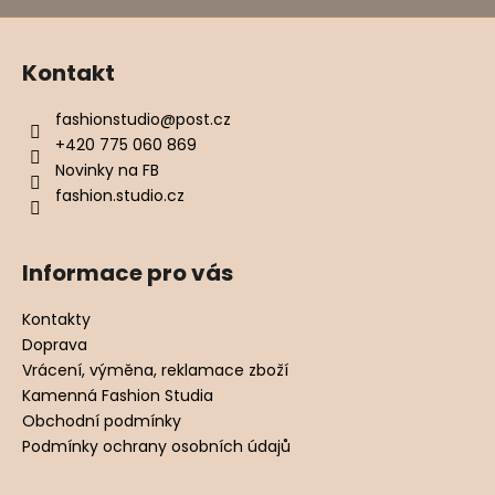
Kontakt
fashionstudio
@
post.cz
+420 775 060 869
Novinky na FB
fashion.studio.cz
Informace pro vás
Kontakty
Doprava
Vrácení, výměna, reklamace zboží
Kamenná Fashion Studia
Obchodní podmínky
Podmínky ochrany osobních údajů