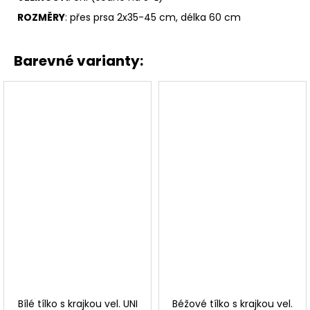
ROZMĚRY
: přes prsa 2x35-45 cm, délka 60 cm
Barevné varianty:
Bílé tílko s krajkou vel. UNI
Béžové tílko s krajkou vel.